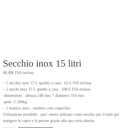
Secchio inox 15 litri
40,00
€
IVA inclusa
– 1 secchio inox 15 L spedito a casa : 62 € IVA inclusa
– 2 secchi inox 15 L spediti a casa : 108 € IVA inclusa
-dimensioni : altezza 248 mm * diametro 310 mm
-peso :1.200kg
– 1 manico inox ; venduto com coperchio
Utilisazione possibile : puo’ essere utilizato come secchio per il latte per
mungere le capre e le pecore grazie alla sua corta altezza