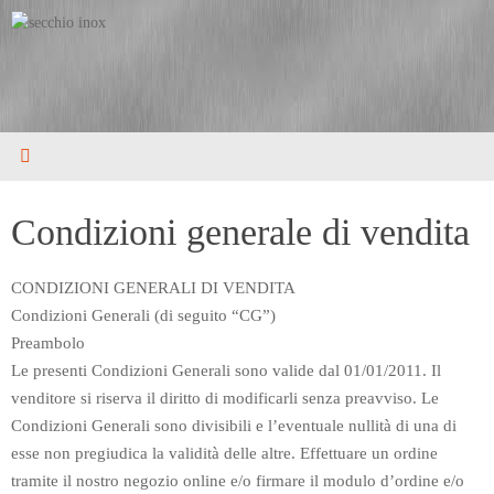
Vai
al
contenuto
Condizioni generale di vendita
CONDIZIONI GENERALI DI VENDITA
Condizioni Generali (di seguito “CG”)
Preambolo
Le presenti Condizioni Generali sono valide dal 01/01/2011. Il
venditore si riserva il diritto di modificarli senza preavviso. Le
Condizioni Generali sono divisibili e l’eventuale nullità di una di
esse non pregiudica la validità delle altre. Effettuare un ordine
tramite il nostro negozio online e/o firmare il modulo d’ordine e/o